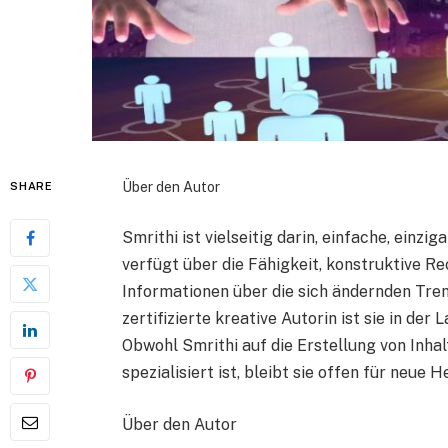
Über den Autor
SHARE
Smrithi ist vielseitig darin, einfache, einz
verfügt über die Fähigkeit, konstruktive R
Informationen über die sich ändernden Tre
zertifizierte kreative Autorin ist sie in d
Obwohl Smrithi auf die Erstellung von Inha
spezialisiert ist, bleibt sie offen für neue
Über den Autor