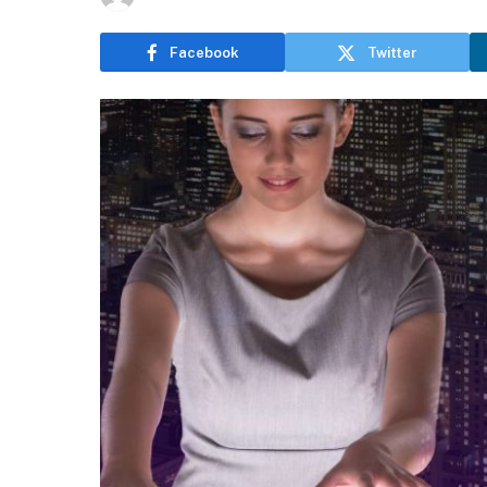
Facebook
Twitter