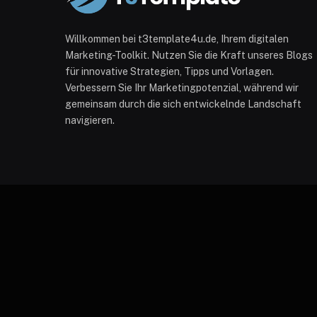
Willkommen bei t3template4u.de, Ihrem digitalen
Marketing-Toolkit. Nutzen Sie die Kraft unseres Blogs
für innovative Strategien, Tipps und Vorlagen.
Verbessern Sie Ihr Marketingpotenzial, während wir
gemeinsam durch die sich entwickelnde Landschaft
navigieren.