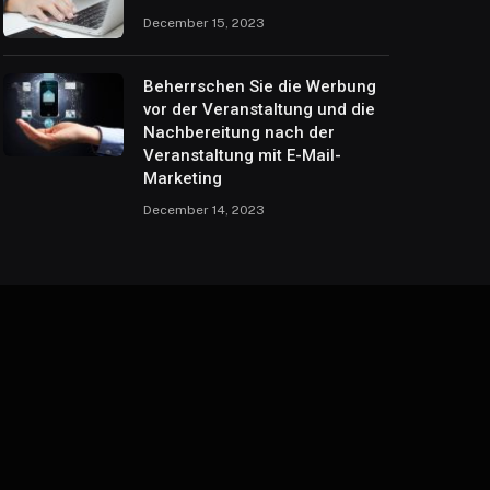
December 15, 2023
Beherrschen Sie die Werbung
vor der Veranstaltung und die
Nachbereitung nach der
Veranstaltung mit E-Mail-
Marketing
December 14, 2023