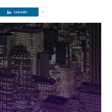
LinkedIn