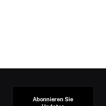
Abonnieren Sie