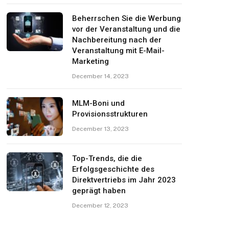
Beherrschen Sie die Werbung
vor der Veranstaltung und die
Nachbereitung nach der
Veranstaltung mit E-Mail-
Marketing
December 14, 2023
MLM-Boni und
Provisionsstrukturen
December 13, 2023
Top-Trends, die die
Erfolgsgeschichte des
Direktvertriebs im Jahr 2023
geprägt haben
December 12, 2023