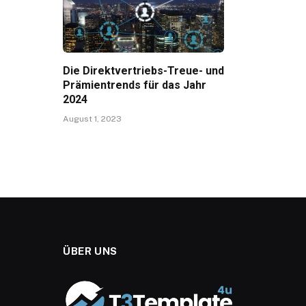
Die Direktvertriebs-Treue- und
Prämientrends für das Jahr
2024
August 1, 2023
ÜBER UNS