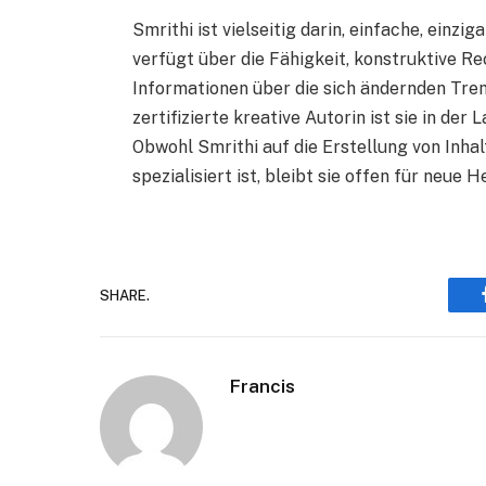
Smrithi ist vielseitig darin, einfache, einz
verfügt über die Fähigkeit, konstruktive R
Informationen über die sich ändernden Tre
zertifizierte kreative Autorin ist sie in d
Obwohl Smrithi auf die Erstellung von Inha
spezialisiert ist, bleibt sie offen für neue
SHARE.
Francis