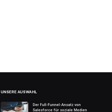
UNSERE AUSWAHL
Der Full-Funnel-Ansatz von
Salesforce für soziale Medien