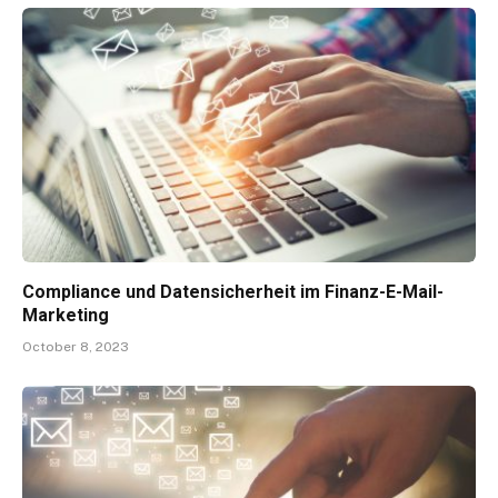
Compliance und Datensicherheit im Finanz-E-Mail-
Marketing
October 8, 2023