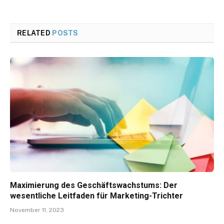
RELATED
POSTS
Maximierung des Geschäftswachstums: Der
wesentliche Leitfaden für Marketing-Trichter
November 11, 2023