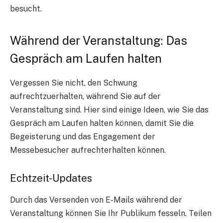
besucht.
Während der Veranstaltung: Das
Gespräch am Laufen halten
Vergessen Sie nicht, den Schwung
aufrechtzuerhalten, während Sie auf der
Veranstaltung sind. Hier sind einige Ideen, wie Sie das
Gespräch am Laufen halten können, damit Sie die
Begeisterung und das Engagement der
Messebesucher aufrechterhalten können.
Echtzeit-Updates
Durch das Versenden von E-Mails während der
Veranstaltung können Sie Ihr Publikum fesseln. Teilen