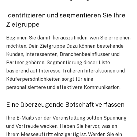
Identifizieren und segmentieren Sie Ihre
Zielgruppe
Beginnen Sie damit, herauszufinden, wen Sie erreichen
möchten. Dein
Zielgruppe
Dazu können bestehende
Kunden, Interessenten, Branchenbeeinflusser und
Partner gehören.
Segmentierung dieser Liste
basierend auf Interesse, früheren Interaktionen und
Käuferpersönlichkeiten sorgt für eine
personalisiertere und effektivere Kommunikation.
Eine überzeugende Botschaft verfassen
Ihre E-Mails vor der Veranstaltung sollten Spannung
und Vorfreude wecken. Heben Sie hervor, was an
Ihrem Messeauftritt einzigartig ist. Werden Sie ein