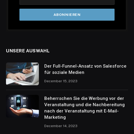
UNSERE AUSWAHL
Der Full-Funnel-Ansatz von Salesforce
für soziale Medien
December 15, 2023
Beherrschen Sie die Werbung vor der
Veranstaltung und die Nachbereitung
nach der Veranstaltung mit E-Mail-
Marketing
December 14, 2023