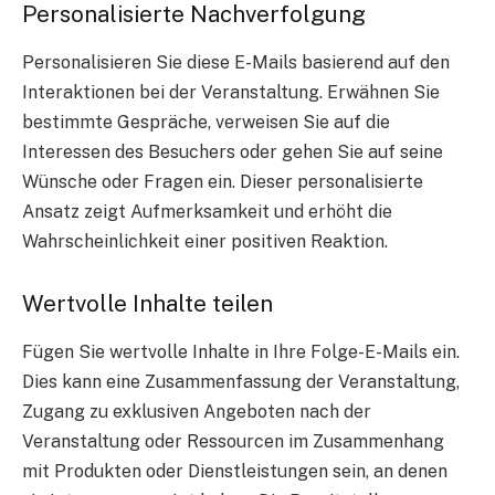
Personalisierte Nachverfolgung
Personalisieren Sie diese E-Mails basierend auf den
Interaktionen bei der Veranstaltung. Erwähnen Sie
bestimmte Gespräche, verweisen Sie auf die
Interessen des Besuchers oder gehen Sie auf seine
Wünsche oder Fragen ein. Dieser personalisierte
Ansatz zeigt Aufmerksamkeit und erhöht die
Wahrscheinlichkeit einer positiven Reaktion.
Wertvolle Inhalte teilen
Fügen Sie wertvolle Inhalte in Ihre Folge-E-Mails ein.
Dies kann eine Zusammenfassung der Veranstaltung,
Zugang zu exklusiven Angeboten nach der
Veranstaltung oder Ressourcen im Zusammenhang
mit Produkten oder Dienstleistungen sein, an denen