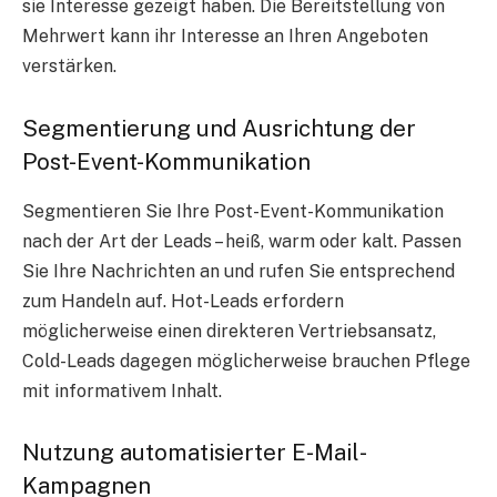
sie Interesse gezeigt haben. Die Bereitstellung von
Mehrwert kann ihr Interesse an Ihren Angeboten
verstärken.
Segmentierung und Ausrichtung der
Post-Event-Kommunikation
Segmentieren Sie Ihre Post-Event-Kommunikation
nach der Art der Leads – heiß, warm oder kalt.
Passen
Sie Ihre Nachrichten an
und rufen Sie entsprechend
zum Handeln auf. Hot-Leads erfordern
möglicherweise einen direkteren Vertriebsansatz,
Cold-Leads dagegen möglicherweise
brauchen Pflege
mit informativem Inhalt.
Nutzung automatisierter E-Mail-
Kampagnen