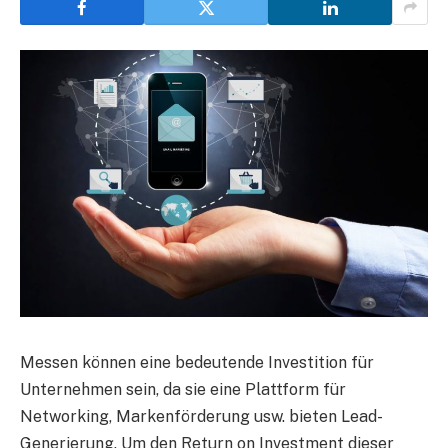
Messen können eine bedeutende Investition für
Unternehmen sein, da sie eine Plattform für
Networking, Markenförderung usw. bieten
Lead-
Generierung
. Um den Return on Investment dieser