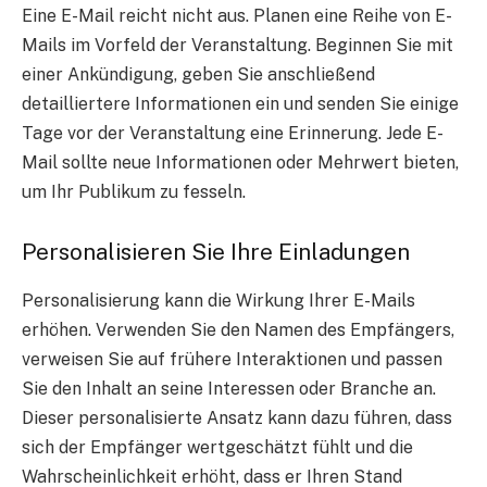
Eine E-Mail reicht nicht aus. Planen
eine Reihe von E-
Mails
im Vorfeld der Veranstaltung. Beginnen Sie mit
einer Ankündigung, geben Sie anschließend
detailliertere Informationen ein und senden Sie einige
Tage vor der Veranstaltung eine Erinnerung. Jede E-
Mail sollte neue Informationen oder Mehrwert bieten,
um Ihr Publikum zu fesseln.
Personalisieren Sie Ihre Einladungen
Personalisierung
kann die Wirkung Ihrer E-Mails
erhöhen. Verwenden Sie den Namen des Empfängers,
verweisen Sie auf frühere Interaktionen und passen
Sie den Inhalt an seine Interessen oder Branche an.
Dieser personalisierte Ansatz kann dazu führen, dass
sich der Empfänger wertgeschätzt fühlt und die
Wahrscheinlichkeit erhöht, dass er Ihren Stand