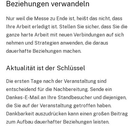
Beziehungen verwandeln
Nur weil die Messe zu Ende ist, heißt das nicht, dass
Ihre Arbeit erledigt ist. Stellen Sie sicher, dass Sie die
ganze harte Arbeit mit neuen Verbindungen auf sich
nehmen und Strategien anwenden, die daraus
dauerhafte Beziehungen machen.
Aktualität ist der Schlüssel
Die ersten Tage nach der Veranstaltung sind
entscheidend für die Nachbereitung. Sende ein
Dankes-E-Mail
an Ihre Standbesucher und diejenigen,
die Sie auf der Veranstaltung getroffen haben.
Dankbarkeit auszudrücken kann einen großen Beitrag
zum Aufbau dauerhafter Beziehungen leisten.