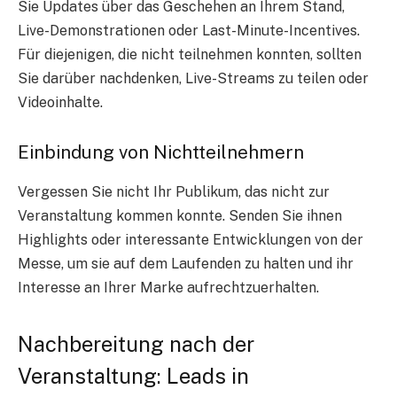
Sie Updates über das Geschehen an Ihrem Stand,
Live-Demonstrationen oder Last-Minute-Incentives.
Für diejenigen, die nicht teilnehmen konnten, sollten
Sie darüber nachdenken, Live-Streams zu teilen oder
Videoinhalte
.
Einbindung von Nichtteilnehmern
Vergessen Sie nicht Ihr Publikum, das nicht zur
Veranstaltung kommen konnte. Senden Sie ihnen
Highlights oder interessante Entwicklungen von der
Messe, um sie auf dem Laufenden zu halten und ihr
Interesse an Ihrer Marke aufrechtzuerhalten.
Nachbereitung nach der
Veranstaltung: Leads in