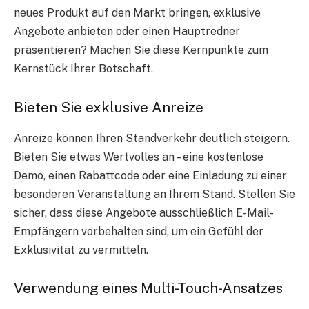
neues Produkt auf den Markt bringen, exklusive
Angebote anbieten oder einen Hauptredner
präsentieren? Machen Sie diese Kernpunkte zum
Kernstück Ihrer Botschaft.
Bieten Sie exklusive Anreize
Anreize können Ihren Standverkehr deutlich steigern.
Bieten Sie etwas Wertvolles an – eine kostenlose
Demo, einen Rabattcode oder eine Einladung zu einer
besonderen Veranstaltung an Ihrem Stand. Stellen Sie
sicher, dass diese Angebote ausschließlich E-Mail-
Empfängern vorbehalten sind, um ein Gefühl der
Exklusivität zu vermitteln.
Verwendung eines Multi-Touch-Ansatzes