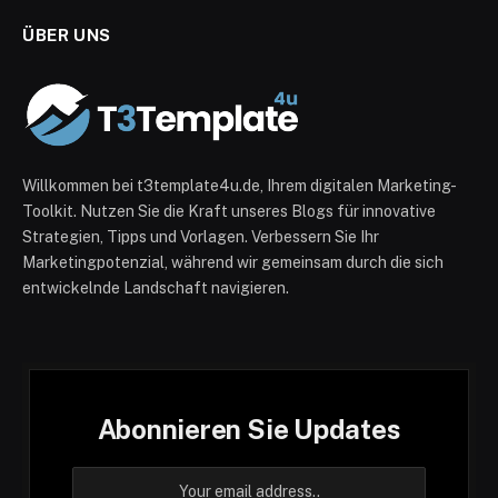
ÜBER UNS
Willkommen bei t3template4u.de, Ihrem digitalen Marketing-
Toolkit. Nutzen Sie die Kraft unseres Blogs für innovative
Strategien, Tipps und Vorlagen. Verbessern Sie Ihr
Marketingpotenzial, während wir gemeinsam durch die sich
entwickelnde Landschaft navigieren.
Abonnieren Sie Updates