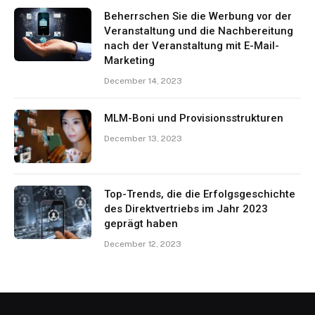
Beherrschen Sie die Werbung vor der
Veranstaltung und die Nachbereitung
nach der Veranstaltung mit E-Mail-
Marketing
December 14, 2023
MLM-Boni und Provisionsstrukturen
December 13, 2023
Top-Trends, die die Erfolgsgeschichte
des Direktvertriebs im Jahr 2023
geprägt haben
December 12, 2023