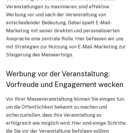
Veranstaltungen zu maximieren, sind effektive
Werbung vor und nach der Veranstaltung von
entscheidender Bedeutung. Dabei spielt E-Mail-
Marketing mit seiner direkten und personalisierten
Ansprache eine zentrale Rolle. Hier befassen wir uns
mit Strategien zur Nutzung von E-Mail-Marketing zur
Steigerung des Messeerfolgs.
Werbung vor der Veranstaltung:
Vorfreude und Engagement wecken
Vor Ihrer Messeveranstaltung können Sie einiges tun,
um die Öffentlichkeit bekannt zu machen und
sicherzustellen, dass Ihre Veranstaltung so
erfolgreich wie möglich wird. Hier sind einige Schritte,
die Sie vor der Veranstaltung befolgen sollten: