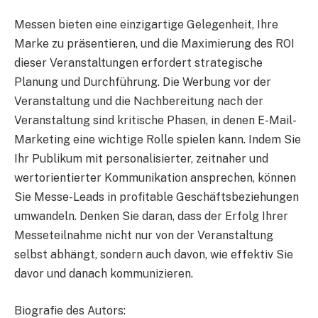
Messen bieten eine einzigartige Gelegenheit, Ihre
Marke zu präsentieren, und die Maximierung des ROI
dieser Veranstaltungen erfordert strategische
Planung und Durchführung. Die Werbung vor der
Veranstaltung und die Nachbereitung nach der
Veranstaltung sind kritische Phasen, in denen E-Mail-
Marketing eine wichtige Rolle spielen kann. Indem Sie
Ihr Publikum mit personalisierter, zeitnaher und
wertorientierter Kommunikation ansprechen, können
Sie Messe-Leads in profitable Geschäftsbeziehungen
umwandeln. Denken Sie daran, dass der Erfolg Ihrer
Messeteilnahme nicht nur von der Veranstaltung
selbst abhängt, sondern auch davon, wie effektiv Sie
davor und danach kommunizieren.
Biografie des Autors: