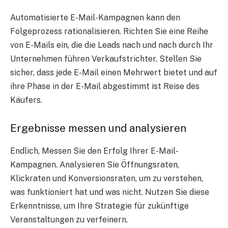
Automatisierte E-Mail-Kampagnen
kann den
Folgeprozess rationalisieren. Richten Sie eine Reihe
von E-Mails ein, die die Leads nach und nach durch Ihr
Unternehmen führen
Verkaufstrichter
. Stellen Sie
sicher, dass jede E-Mail einen Mehrwert bietet und auf
ihre Phase in der E-Mail abgestimmt ist
Reise des
Käufers
.
Ergebnisse messen und analysieren
Endlich,
Messen Sie den Erfolg Ihrer E-Mail-
Kampagnen
. Analysieren Sie Öffnungsraten,
Klickraten und Konversionsraten, um zu verstehen,
was funktioniert hat und was nicht. Nutzen Sie diese
Erkenntnisse, um Ihre Strategie für zukünftige
Veranstaltungen zu verfeinern.