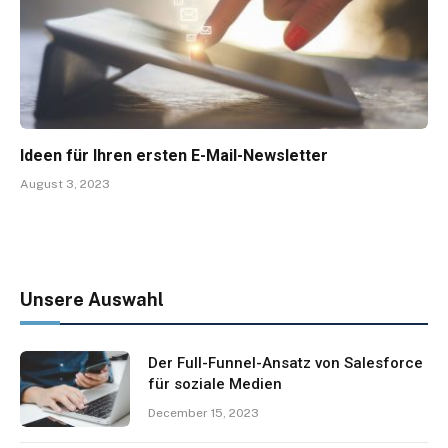
Ideen für Ihren ersten E-Mail-Newsletter
August 3, 2023
Unsere Auswahl
Der Full-Funnel-Ansatz von Salesforce
für soziale Medien
December 15, 2023