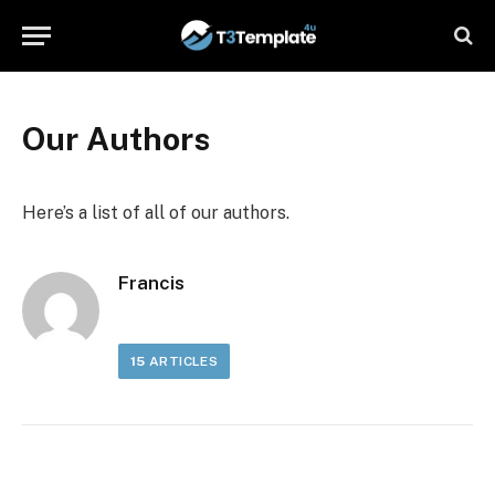
Our Authors
Here’s a list of all of our authors.
Francis
15
ARTICLES