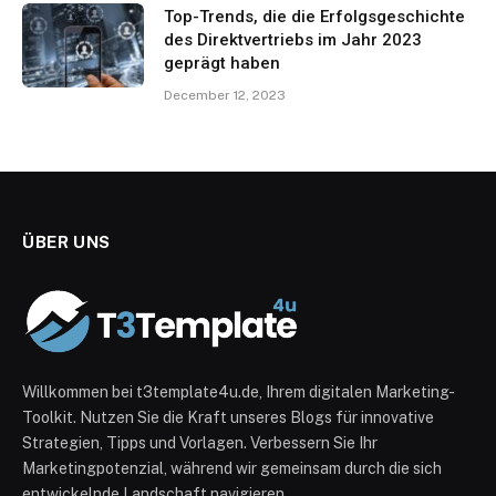
Top-Trends, die die Erfolgsgeschichte
des Direktvertriebs im Jahr 2023
geprägt haben
December 12, 2023
ÜBER UNS
Willkommen bei t3template4u.de, Ihrem digitalen Marketing-
Toolkit. Nutzen Sie die Kraft unseres Blogs für innovative
Strategien, Tipps und Vorlagen. Verbessern Sie Ihr
Marketingpotenzial, während wir gemeinsam durch die sich
entwickelnde Landschaft navigieren.