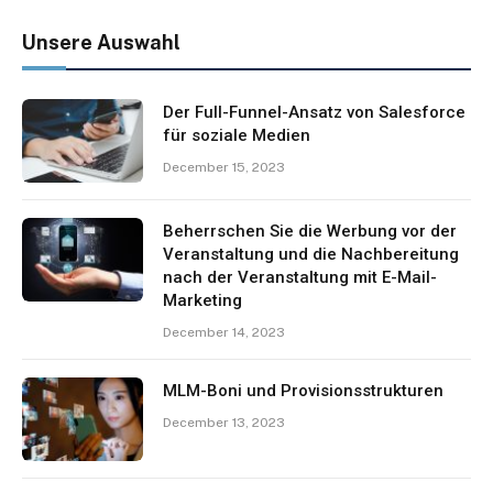
Unsere Auswahl
Der Full-Funnel-Ansatz von Salesforce
für soziale Medien
December 15, 2023
Beherrschen Sie die Werbung vor der
Veranstaltung und die Nachbereitung
nach der Veranstaltung mit E-Mail-
Marketing
December 14, 2023
MLM-Boni und Provisionsstrukturen
December 13, 2023